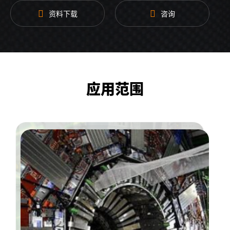
更多参数
请电联我司获取详细技术规格书
资料下载
咨询
应用范围