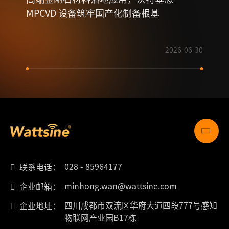
MPCVD 设备筑牢国产化制备根基
2026-06-30
028 - 85964177
联系电话：
minhong.wan@wattsine.com
企业邮箱：
四川成都市双流区华府大道四段777号感知
企业地址：
物联网产业园B17栋