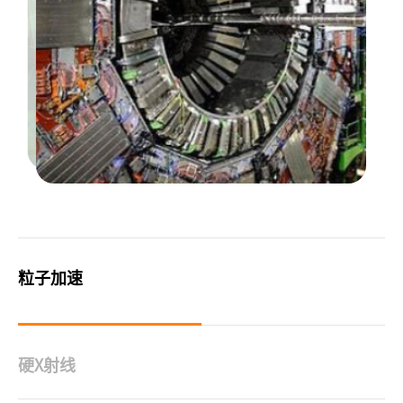
粒子加速
硬X射线