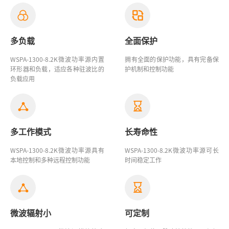
多负载
全面保护
WSPA-1300-8.2K微波功率源
内置
拥有全面的保护功能，具有完备保
环形器和负载，适应各种驻波比的
护机制和控制功能
负载应用
多工作模式
长寿命性
WSPA-1300-8.2K微波功率源具有
WSPA-1300-8.2K微波功率源
可长
本地控制和多种远程控制功能
时间稳定工作
微波辐射小
可定制