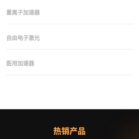
重离子加速器
自由电子激光
医用加速器
热销产品