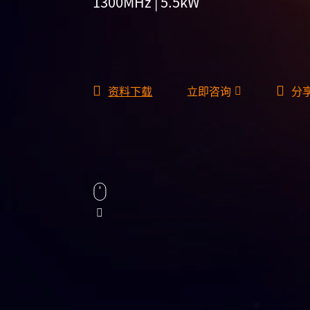
1300MHz | 5.5kW
资料下载
立即咨询
分