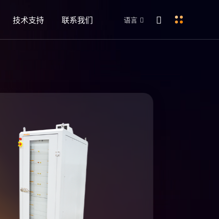
技术支持
联系我们
语言