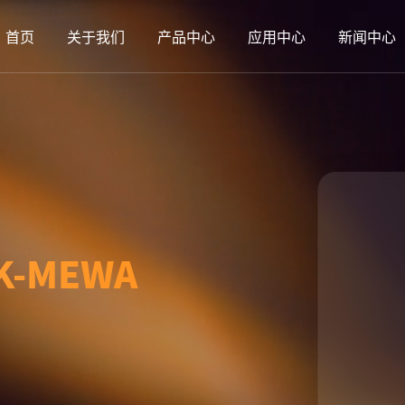
首页
关于我们
产品中心
应用中心
新闻中心
5K-MEWA