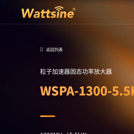
返回列表
粒子加速器固态功率放大器
WSPA-1300-5.