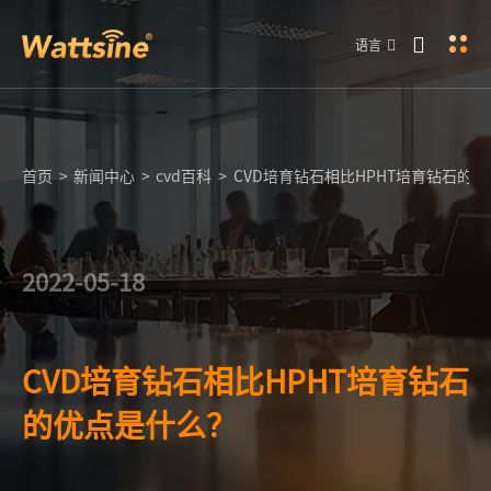
语言
首页
>
新闻中心
>
cvd百科
>
CVD培育钻石相比HPHT培育钻石的
2022-05-18
CVD培育钻石相比HPHT培育钻石
的优点是什么？