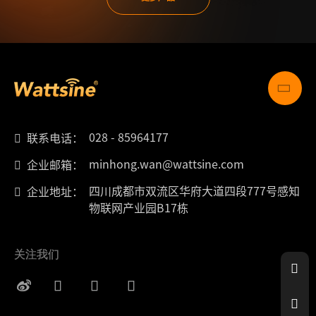
028 - 85964177
联系电话：
minhong.wan@wattsine.com
企业邮箱：
四川成都市双流区华府大道四段777号感知
企业地址：
物联网产业园B17栋
关注我们