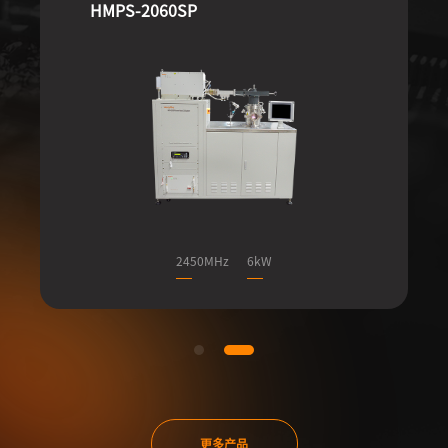
HMPS-2060SP
2450MHz
6kW
更多产品