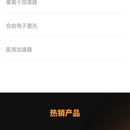
重离子加速器
自由电子激光
医用加速器
热销产品