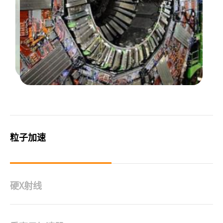
粒子加速
硬X射线