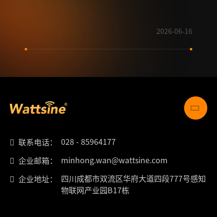
2026-06-16
028 - 85964177
联系电话：
minhong.wan@wattsine.com
企业邮箱：
四川成都市双流区华府大道四段777号感知
企业地址：
物联网产业园B17栋