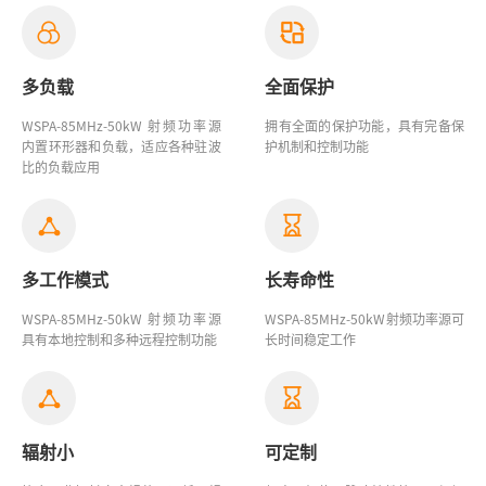
多负载
全面保护
WSPA-85MHz-50kW 射频
功率源
拥有全面的保护功能，具有完备保
内置环形器和负载，适应各种驻波
护机制和控制功能
比的负载应用
多工作模式
长寿命性
WSPA-85MHz-50kW 射频功率源
WSPA-85MHz-50kW射频功率源
可
具有本地控制和多种远程控制功能
长时间稳定工作
辐射小
可定制