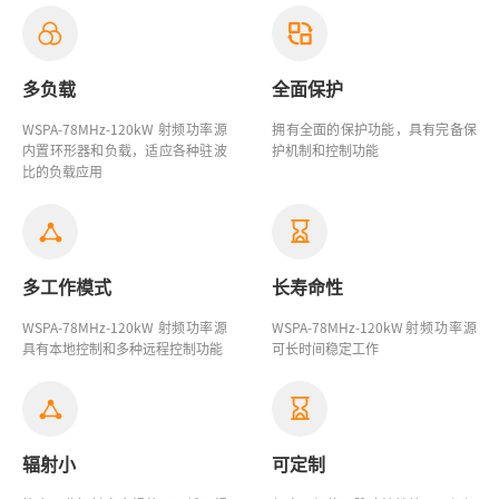
多负载
全面保护
WSPA-78MHz-120kW 射频
功率源
拥有全面的保护功能，具有完备保
内置环形器和负载，适应各种驻波
护机制和控制功能
比的负载应用
多工作模式
长寿命性
WSPA-78MHz-120kW 射频功率源
WSPA-78MHz-120kW射频功率源
具有本地控制和多种远程控制功能
可长时间稳定工作
辐射小
可定制