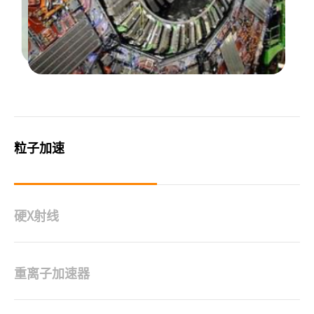
粒子加速
硬X射线
重离子加速器