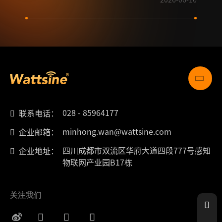
028 - 85964177
联系电话：
minhong.wan@wattsine.com
企业邮箱：
四川成都市双流区华府大道四段777号感知
企业地址：
物联网产业园B17栋
关注我们