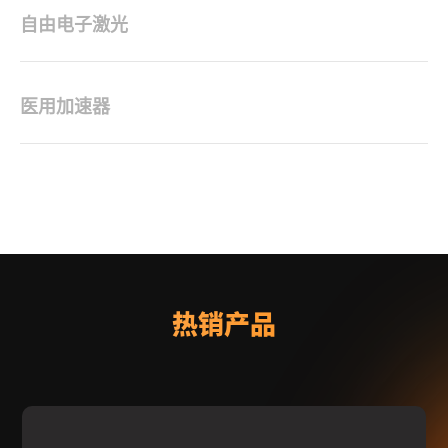
自由电子激光
医用加速器
热销产品