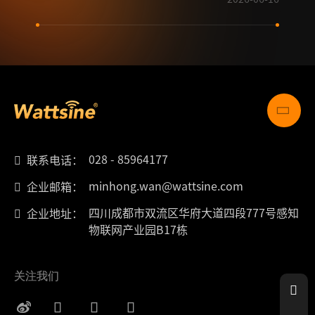
028 - 85964177
联系电话：
minhong.wan@wattsine.com
企业邮箱：
四川成都市双流区华府大道四段777号感知
企业地址：
物联网产业园B17栋
关注我们