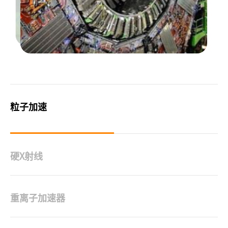
粒子加速
硬X射线
重离子加速器