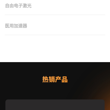
自由电子激光
医用加速器
热销产品