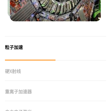
粒子加速
硬X射线
重离子加速器