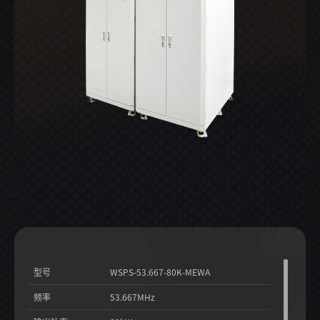
型号
WSPS-53.667-80K-MEWA
频率
53.667MHz