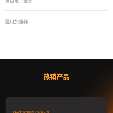
自由电子激光
医用加速器
热销产品
粒子加速器固态功率放大器