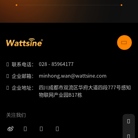
028 - 85964177
联系电话：
minhong.wan@wattsine.com
企业邮箱：
四川成都市双流区华府大道四段777号感知
企业地址：
物联网产业园B17栋
关注我们