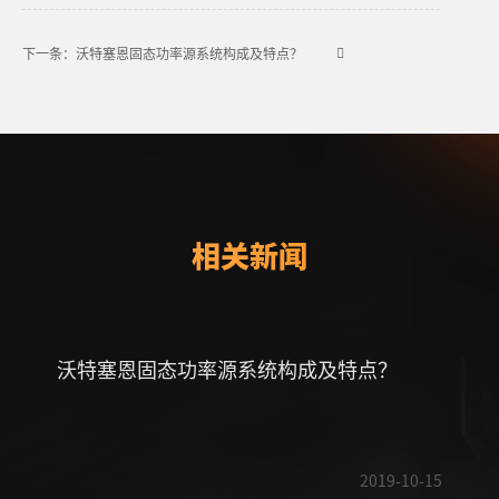
下一条：沃特塞恩固态功率源系统构成及特点？
相关新闻
沃特塞恩固态功率源系统构成及特点？
2019-10-15