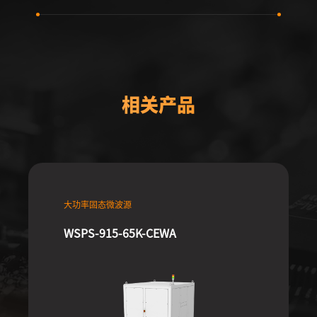
相关产品
大功率固态微波源
WSPS-915-65K-CEWA