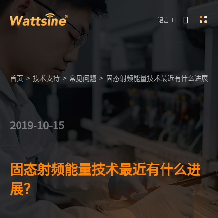
语言
首页
>
技术支持
>
常见问题
>
固态射频能量技术最近有什么进展？
2019-10-15
固态射频能量技术最近有什么进
展？