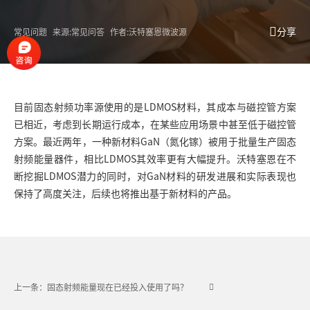
分享
常见问题
来源:常见问答
作者:沃特塞恩微波源
目前固态射频功率源使用的是LDMOS材料，其成本与磁控管方案
已相近，考虑到长期运行成本，在某些应用场景中甚至低于磁控管
方案。最近两年，一种新材料GaN（氮化镓）被用于批量生产固态
射频能量器件，相比LDMOS其效率更有大幅提升。沃特塞恩在不
断挖掘LDMOS潜力的同时，对GaN材料的研发进展和实际表现也
保持了高度关注，后续也将推出基于新材料的产品。
上一条：固态射频能量现在已经投入使用了吗？