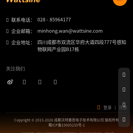
028 - 85964177
联系电话：
minhong.wan@wattsine.com
企业邮箱：
四川成都市双流区华府大道四段777号感知
企业地址：
物联网产业园B17栋
关注我们
登录
|
注册
Copyright © 2015-2026 成都沃特塞恩电子技术有限公司 版权所有
蜀ICP备15005235号-1