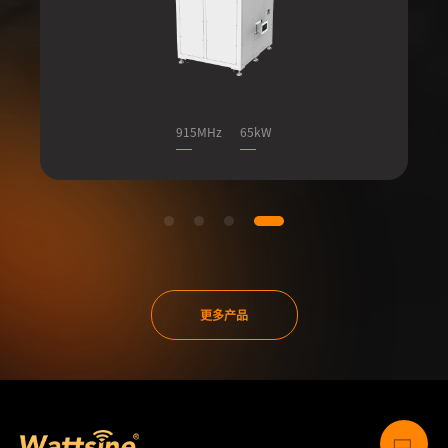
915MHz
65kW
更多产品