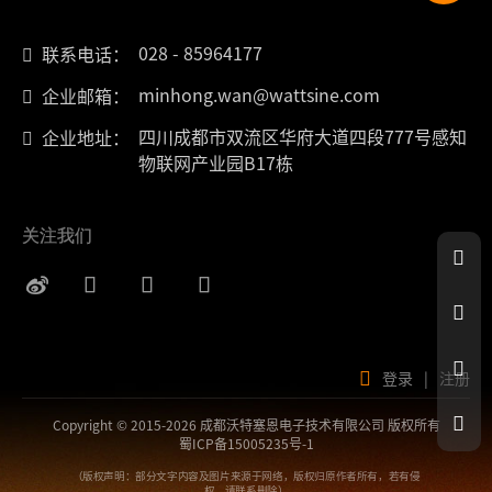
028 - 85964177
联系电话：
minhong.wan@wattsine.com
企业邮箱：
四川成都市双流区华府大道四段777号感知
企业地址：
物联网产业园B17栋
关注我们
登录
|
注册
Copyright © 2015-2026 成都沃特塞恩电子技术有限公司 版权所有
蜀ICP备15005235号-1
（版权声明：部分文字内容及图片来源于网络，版权归原作者所有，若有侵
权，请联系删除）