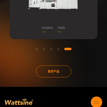
915MHz
75kW
更多产品