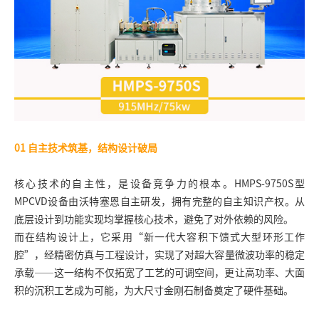
01
自主技术筑基，结构设计破局
核心技术的自主性，是设备竞争力的根本。HMPS-9750S型
MPCVD设备由沃特塞恩自主研发，拥有完整的自主知识产权。从
底层设计到功能实现均掌握核心技术，避免了对外依赖的风险。
而在结构设计上，它采用“新一代大容积下馈式大型环形工作
腔”，经精密仿真与工程设计，实现了对超大容量微波功率的稳定
承载——这一结构不仅拓宽了工艺的可调空间，更让高功率、大面
积的沉积工艺成为可能，为大尺寸金刚石制备奠定了硬件基础。