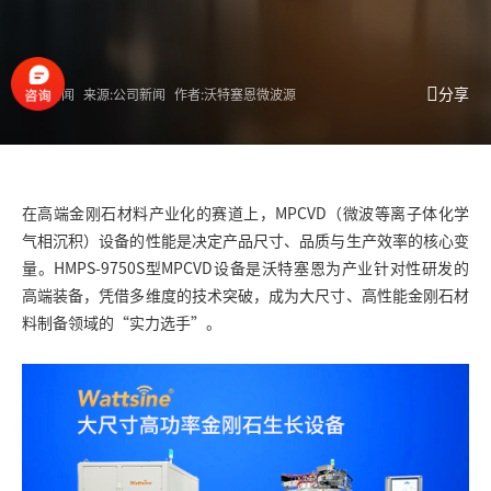
分享
公司新闻
来源:公司新闻
作者:沃特塞恩微波源
在高端金刚石材料产业化的赛道上，MPCVD（微波等离子体化学
气相沉积）设备的性能是决定产品尺寸、品质与生产效率的核心变
量。HMPS-9750S型MPCVD设备是沃特塞恩为产业针对性研发的
高端装备，凭借多维度的技术突破，成为大尺寸、高性能金刚石材
料制备领域的“实力选手”。