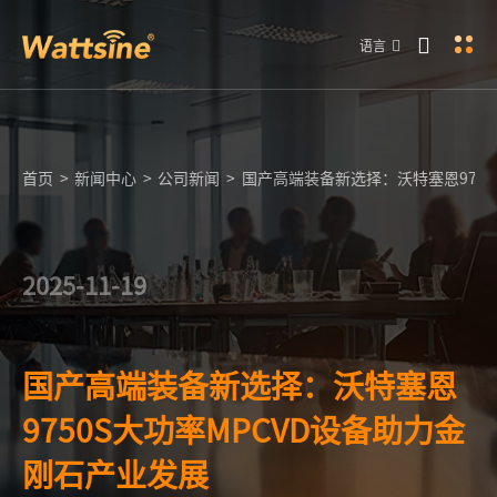
语言
首页
>
新闻中心
>
公司新闻
>
国产高端装备新选择：沃特塞恩9750
2025-11-19
国产高端装备新选择：沃特塞恩
9750S大功率MPCVD设备助力金
刚石产业发展