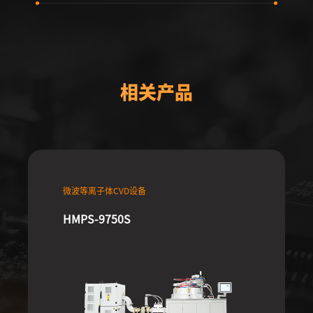
相关产品
微波等离子体CVD设备
HMPS-9750S