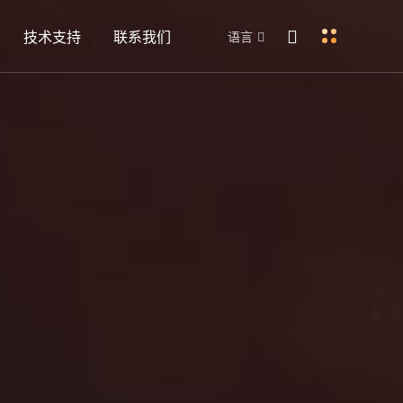
技术支持
联系我们
语言