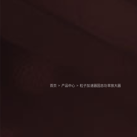
首页
>
产品中心
>
粒子加速器固态功率放大器