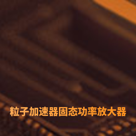
粒子加速器固态功率放大器