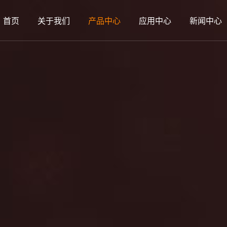
首页
关于我们
产品中心
应用中心
新闻中心