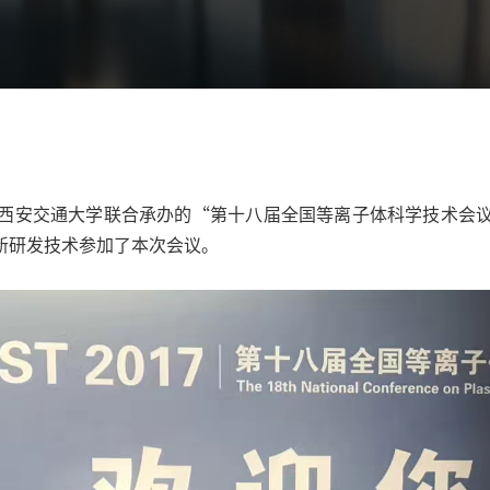
究所和西安交通大学联合承办的“第十八届全国等离子体科学技术
新研发技术参加了本次会议。