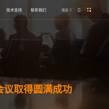
技术支持
联系我们
语言
会议取得圆满成功