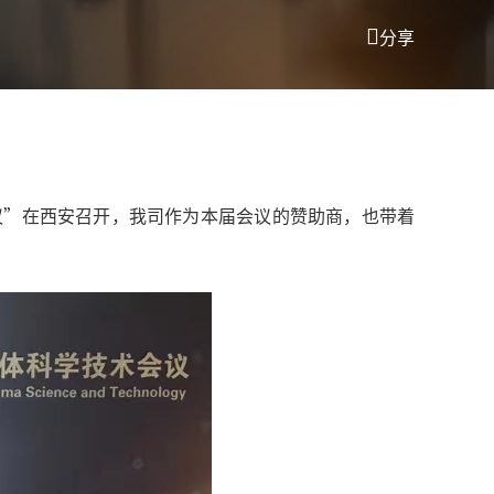
分享
会议”在西安召开，我司作为本届会议的赞助商，也带着