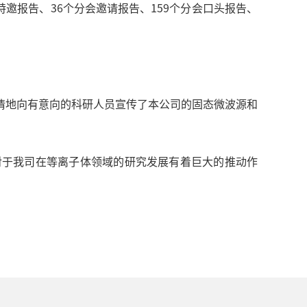
邀报告、36个分会邀请报告、159个分会口头报告、
情地向有意向的科研人员宣传了本公司的固态微波源和
对于我司在等离子体领域的研究发展有着巨大的推动作