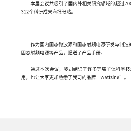
本届会议共吸引了国内外相关研究领域的超过70
312个科研成果海报张贴。
作为国内固态微波源和固态射频电源研发与制造
固态射频电源等产品，赠送了产品手册。
通过本次会议，我司结识了许多等离子体科学技
用，也让大家更加熟悉了我司的品牌“wattsine”。