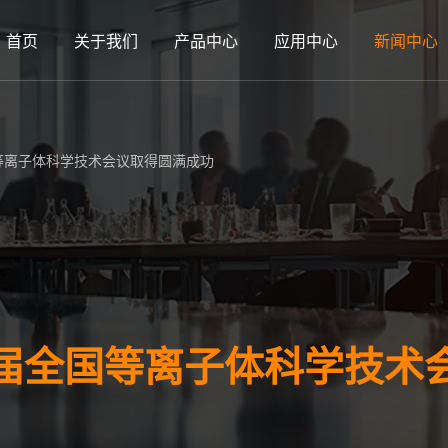
首页
关于我们
产品中心
应用中心
新闻中心
等离子体科学技术会议取得圆满成功
届全国等离子体科学技术