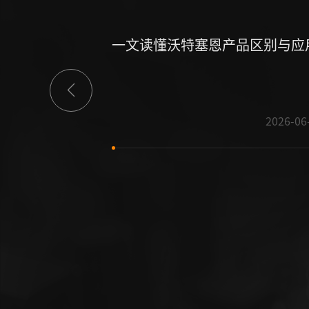
一文读懂沃特塞恩产品区别与应
2026-06