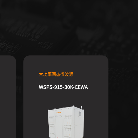
大功率固态微波源
WSPS-915-30K-CEWA