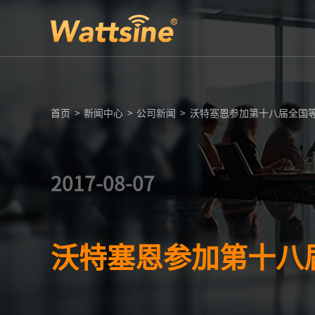
首页
>
新闻中心
>
公司新闻
>
沃特塞恩参加第十八届全国
2017-08-07
沃特塞恩参加第十八