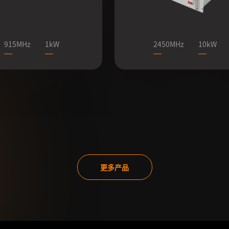
915MHz
1kW
2450MHz
10kW
更多产品