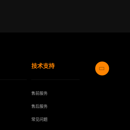
技术支持
售前服务
售后服务
常见问题