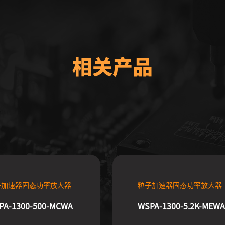
相关产品
子加速器固态功率放大器
粒子加速器固态功率放大器
PA-1300-500-MCWA
WSPA-1300-5.2K-MEWA