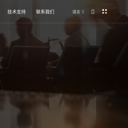
技术支持
联系我们
语言