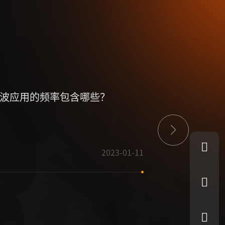
波应用的频率包含哪些？
微波源是什
2023-01-11