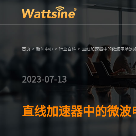
首页
>
新闻中心
>
行业百科
>
直线加速器中的微波电场是
2023-07-13
直线加速器中的微波