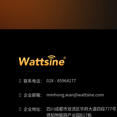
028 - 85964177
联系电话：
minhong.wan@wattsine.com
企业邮箱：
四川成都市双流区华府大道四段777号
企业地址：
感知物联网产业园B17栋