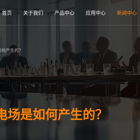
首页
关于我们
产品中心
应用中心
新闻中心
如何产生的？
电场是如何产生的？