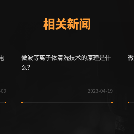
相关新闻
电
微波等离子体清洗技术的原理是什
微
么？
-09
2023-04-19