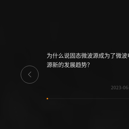
为什么说固态微波源成为了微波
源新的发展趋势？
2023-06