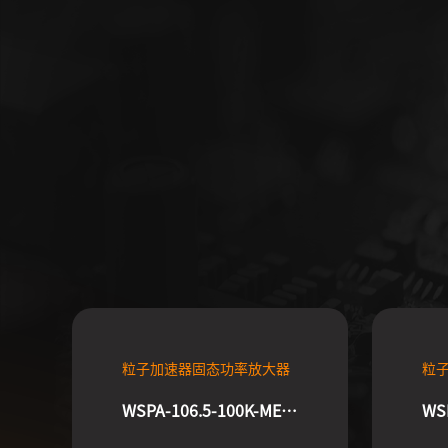
粒子加速器固态功率放大器
粒
WSPA-106.5-100K-MEWA
WS