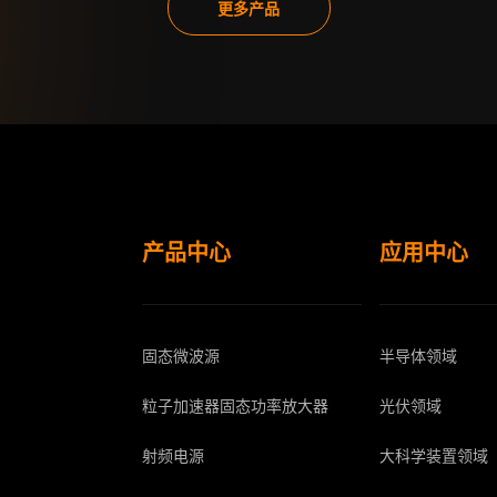
更多产品
产品中心
应用中心
固态微波源
半导体领域
粒子加速器固态功率放大器
光伏领域
射频电源
大科学装置领域