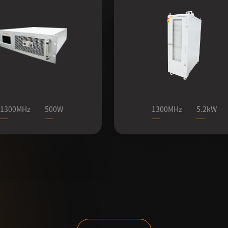
1300MHz
500W
1300MHz
5.2kW