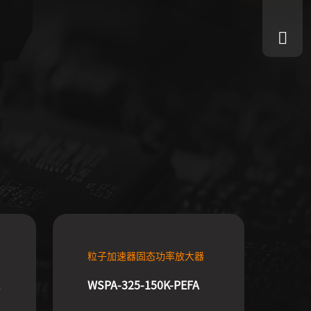
粒子加速器固态功率放大器
WSPA-325-150K-PEFA