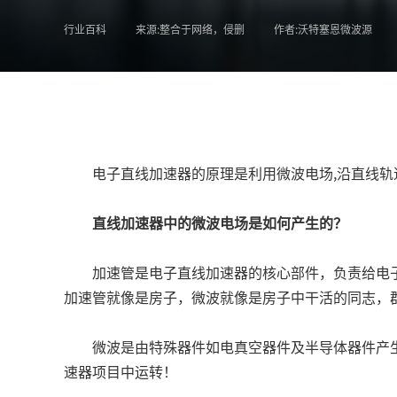
行业百科
来源:整合于网络，侵删
作者:沃特塞恩微波源
电子直线加速器的原理是利用微波电场,沿直线轨
直线加速器中的微波电场是如何产生的？
加速管是电子直线加速器的核心部件，负责给电
加速管就像是房子，微波就像是房子中干活的同志，
微波是由特殊器件如电真空器件及半导体器件产
速器项目中运转！